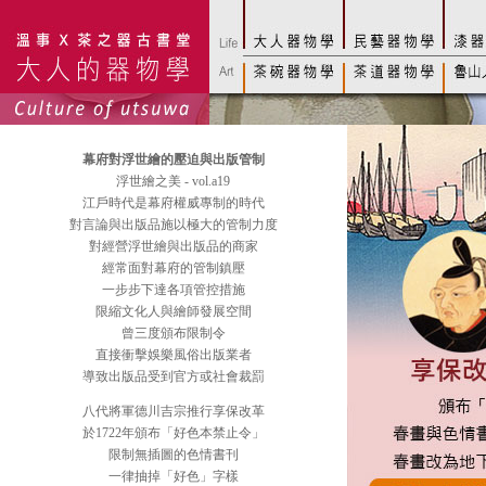
幕府對浮世繪的壓迫與出版管制
浮世繪之美 - vol.a19
江戶時代是幕府權威專制的時代
對言論與出版品施以極大的管制力度
對經營浮世繪與出版品的商家
經常面對幕府的管制鎮壓
一步步下達各項管控措施
限縮文化人與繪師發展空間
曾三度頒布限制令
直接衝擊娛樂風俗出版業者
導致出版品受到官方或社會裁罰
八代將軍德川吉宗推行享保改革
於1722年頒布「好色本禁止令」
限制無插圖的色情書刊
一律抽掉「好色」字樣