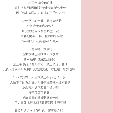
在兩年後嚥氣離世
歌川派掌門豐國也被禁止春畫製作十年
因「絵本太閤記」處以50日手鎖之刑
1833年至1839年發生天保大饑荒
被救濟者超過70萬人
米價騰飛高漲.社會動盪不安
日本各地爆發一揆、搶劫和米騷動
5年間人口減員超過125萬人
12代將軍德川家慶時代
老中水野忠邦推動天保改革
幕府頒布《祭禮緊縮令》
禁止奢侈品消費與祭祀，禁止私娼、賭博
以及《儉約令》限制町人娛樂文化（浮世繪、歌舞伎等）
1842年頒布「人情本禁止令」(言情小說 )
人情本作家為永春水與柳亭種彦等人遭到處罰
為永春水處以50日手鎖之刑
柳亭種彦害病身亡
描繪插圖的國貞雖逃過一劫
但大量版木與木刻版書遭到沒收與焚毀
1843年進入名主印時代（審查員之印）