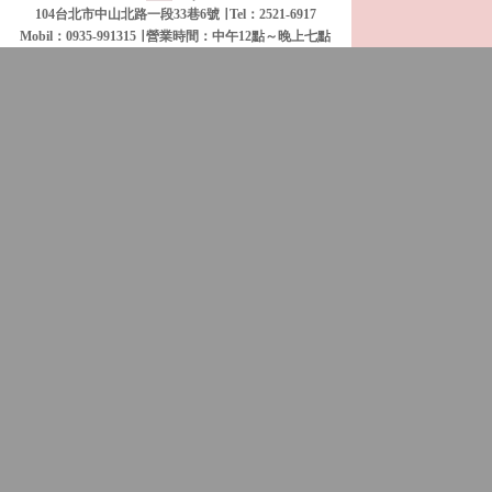
104台北市中山北路一段33巷6號 ∣ Tel：2521-6917
Mobil：0935-991315 ∣
營業時間：中午12點～晚上七點