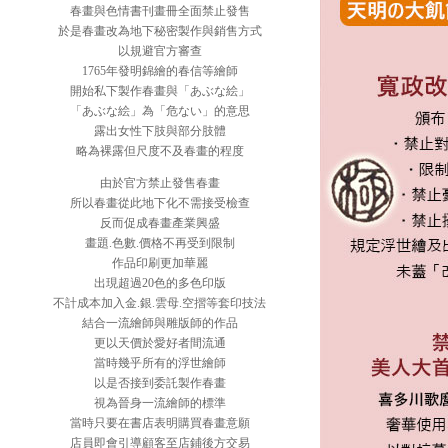
春畫與色情書刊畫冊全面禁止發售
於是春畫改為地下秘密製作與銷售方式
以規避官方審查
1765年發明錦繪的春信等繪師
開始私下製作春畫與「あぶな絵」
「あぶな絵」為「危ない」的意思
露出女性下肢與部分肢體
略為裸露但尺度不及春畫的程度
由於官方禁止發售春畫
所以春畫從此地下化不需接受檢查
反而促成春畫產業興盛
畫題.色數.價格不再受到限制
作品印刷更加華麗
出現超過20色的多色印版
不計成本加入金.銀.雲母.空摺等套印技法
結合一流繪師與雕版師的作品
更以天價於愛好者間流通
當時幾乎所有的浮世繪師
以是否接到委託製作春畫
視為晉身一流繪師的標準
當時只要在書店表明購買春畫意願
店員即會引導顧客至店鋪後方交易