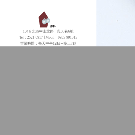
104台北市中山北路一段33巷6號
Tel：2521-6917 ∣ Mobil：0935-991315
營業時間：每天中午12點～晚上7點