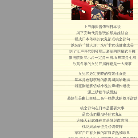
上巳節習俗傳到日本後
與平安時代貴族玩的紙娃娃結合
變成日本俗稱的女兒節或桃之節句
以裝飾「雛人形」來祈求女孩健康成長
到了江戶時代則發展出豪華的階梯式台棚
依照慣例展示台一定是三層.五層或是七層
欣賞各家的女兒節擺飾也是一大樂事
女兒節必定要吃的有幾樣食物
基本是色彩繽紛的散壽司與蛤蜊湯
雛霰則是將切成小塊的麻糬炸過後
灑上砂糖作成甜點
菱餅則是由紅白綠三色年糕疊成的菱形甜點
桃之節句在日本是重要大事
是女孩們最期待的女兒節
這幾天到處都在賣菱餅與散壽司
桃花與油菜也是必備裝飾
家家戶戶有女孩的家庭皆熱鬧非凡