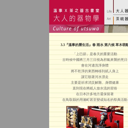
3.3
『溫事的曆生活』春 雨水 第六候 草木萌
「上巳節」是春天的重要活動
古時候中國將三月三日視為邪氣來襲的兇日
會在河邊洗淨身體
將不乾淨的東西轉移到紙人身上
讓它順著河水漂走
主要是祈求消災解難、身體健康
直到現在將紙人放水流的習俗
在日本許多地方還保留著
在鳥取縣的用瀨町甚至變成知名的祭典活動